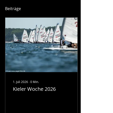
Beiträge
1. Juli 2026
∙
0
Min.
Kieler Woche 2026