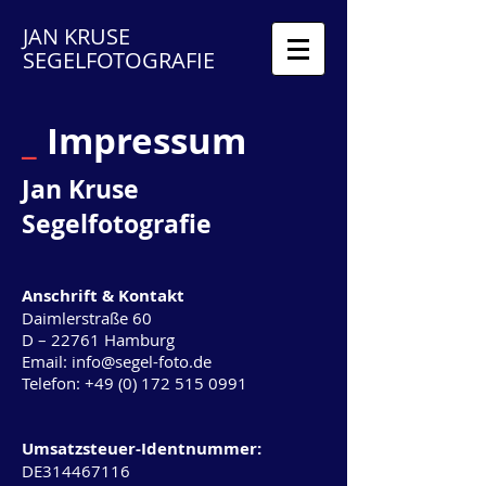
JAN KRUSE
SEGELFOTOGRAFIE
_
Impressum
Jan Kruse
Segelfotografie
Anschrift & Kontakt
Daimlerstraße 60
D – 22761 Hamburg
Email:
info@segel-foto.de
Telefon:
+49 (0) 172 515 0991
Umsatzsteuer-Identnummer:
DE314467116