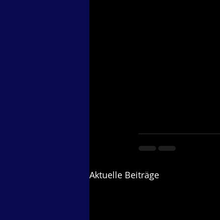
Aktuelle Beiträge