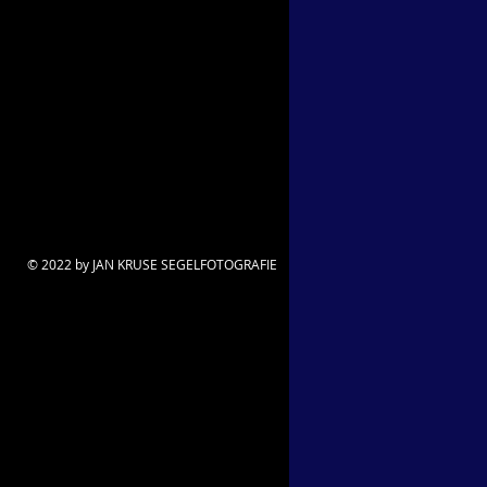
© 2022 by JAN KRUSE SEGELFOTOGRAFIE