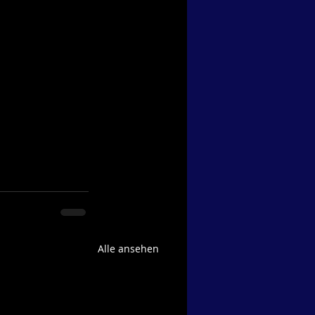
Alle ansehen