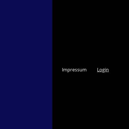
Impressum
Login