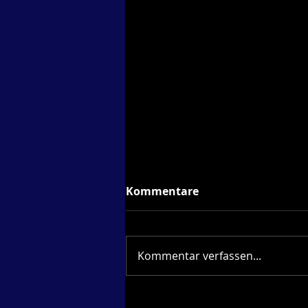
Kommentare
Kommentar verfassen...
Kieler Woche 2026