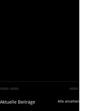
Aktuelle Beiträge
Alle ansehen